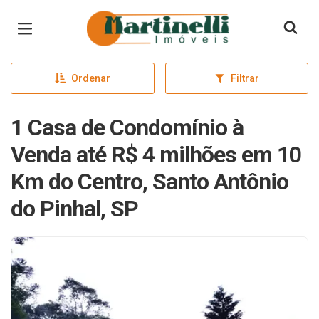
Página inicial
Ordenar
Filtrar
1 Casa de Condomínio à
Venda até R$ 4 milhões em 10
Km do Centro, Santo Antônio
do Pinhal, SP