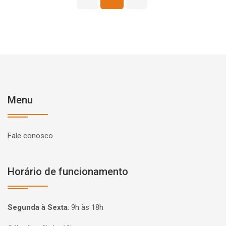
Menu
Fale conosco
Horário de funcionamento
Segunda à Sexta
:
9h às 18h