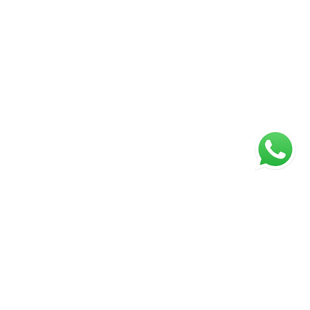
ágina inicial