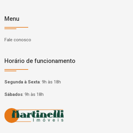
Menu
Fale conosco
Horário de funcionamento
Segunda à Sexta
:
9h às 18h
Sábados
:
9h às 18h
Página inicial