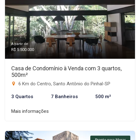
A partir de:
R$ 5.500.000
Casa de Condomínio à Venda com 3 quartos,
500m²
6 Km do Centro, Santo Antônio do Pinhal-SP
3 Quartos
7 Banheiros
500 m²
Mais informações