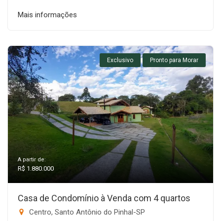
Mais informações
Exclusivo
Pronto para Morar
A partir de:
R$ 1.880.000
Casa de Condomínio à Venda com 4 quartos
Centro, Santo Antônio do Pinhal-SP