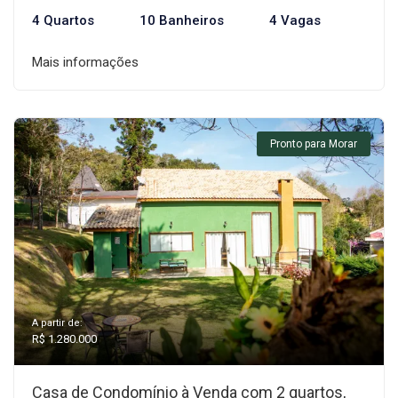
4 Quartos
10 Banheiros
4 Vagas
Mais informações
Pronto para Morar
A partir de:
R$ 1.280.000
Casa de Condomínio à Venda com 2 quartos,