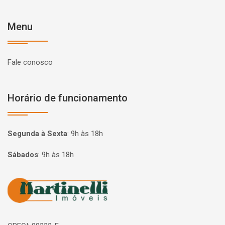
Menu
Fale conosco
Horário de funcionamento
Segunda à Sexta
:
9h às 18h
Sábados
:
9h às 18h
Página inicial