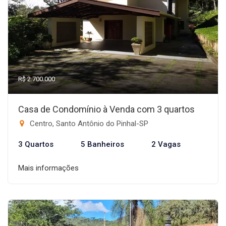
R$ 2.700.000
Casa de Condomínio à Venda com 3 quartos
Centro, Santo Antônio do Pinhal-SP
3 Quartos
5 Banheiros
2 Vagas
Mais informações