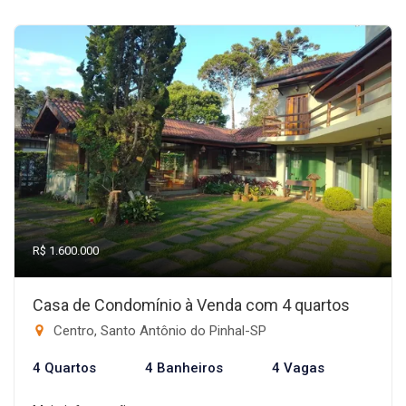
R$ 1.600.000
Casa de Condomínio à Venda com 4 quartos
Centro, Santo Antônio do Pinhal-SP
4 Quartos
4 Banheiros
4 Vagas