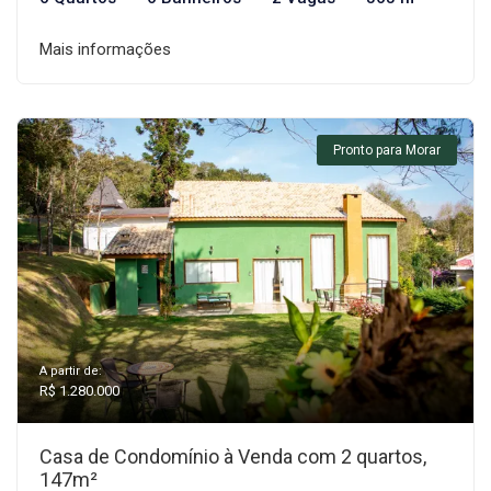
Mais informações
Pronto para Morar
A partir de:
R$ 1.280.000
Casa de Condomínio à Venda com 2 quartos,
147m²