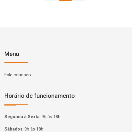
Menu
Fale conosco
Horário de funcionamento
Segunda à Sexta
:
9h às 18h
Sábados
:
9h às 18h