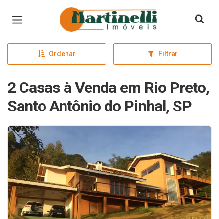
Página inicial
Ordenar
Filtrar
2 Casas à Venda em Rio Preto,
Santo Antônio do Pinhal, SP