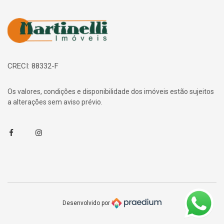
Página inicial
CRECI: 88332-F
Os valores, condições e disponibilidade dos imóveis estão sujeitos
a alterações sem aviso prévio.
Facebook
Instagram
Desenvolvido por