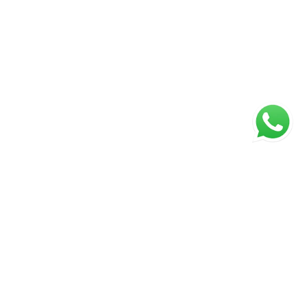
ágina inicial