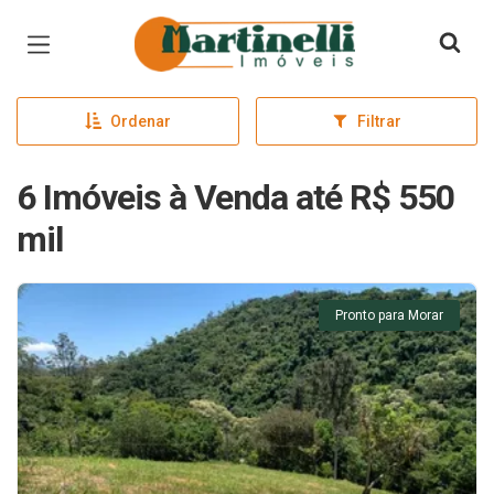
Página inicial
Ordenar
Filtrar
6 Imóveis à Venda até R$ 550
mil
Pronto para Morar