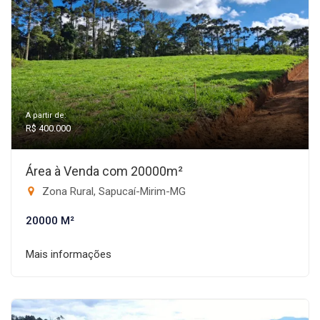
A partir de:
R$ 400.000
Área à Venda com 20000m²
Zona Rural, Sapucaí-Mirim-MG
20000 M²
Mais informações