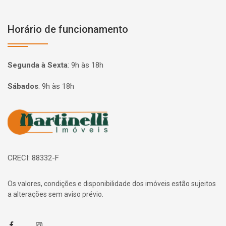
Horário de funcionamento
Segunda à Sexta
:
9h às 18h
Sábados
:
9h às 18h
Página inicial
CRECI: 88332-F
Os valores, condições e disponibilidade dos imóveis estão sujeitos
a alterações sem aviso prévio.
Facebook
Instagram