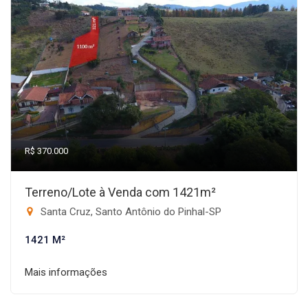
R$ 370.000
Terreno/Lote à Venda com 1421m²
Santa Cruz, Santo Antônio do Pinhal-SP
1421 M²
Mais informações