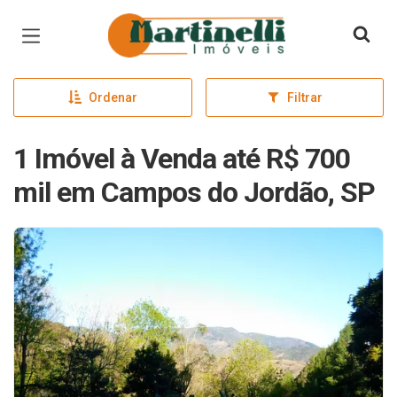
Página inicial
Ordenar
Filtrar
1 Imóvel à Venda até R$ 700
mil em Campos do Jordão, SP