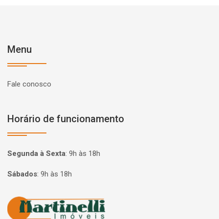
Menu
Fale conosco
Horário de funcionamento
Segunda à Sexta
:
9h às 18h
Sábados
:
9h às 18h
Página inicial