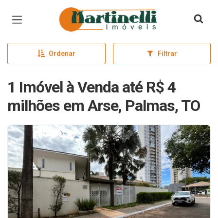
Página inicial
Ordenar
Filtrar
1 Imóvel à Venda até R$ 4
milhões em Arse, Palmas, TO