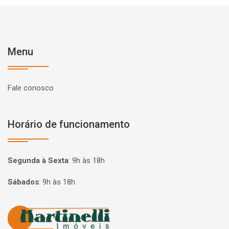
Menu
Fale conosco
Horário de funcionamento
Segunda à Sexta
:
9h às 18h
Sábados
:
9h às 18h
Página inicial