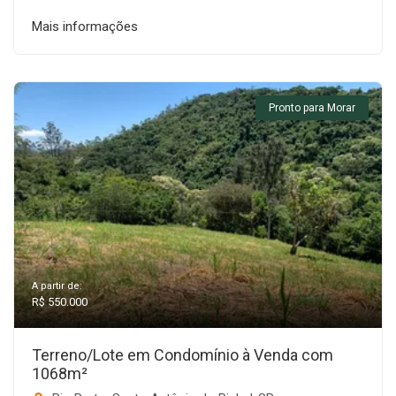
Mais informações
Pronto para Morar
A partir de:
R$ 550.000
Terreno/Lote em Condomínio à Venda com
1068m²