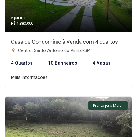
A partir de:
R$ 1.880.000
Casa de Condomínio à Venda com 4 quartos
Centro, Santo Antônio do Pinhal-SP
4 Quartos
10 Banheiros
4 Vagas
Mais informações
Pronto para Morar