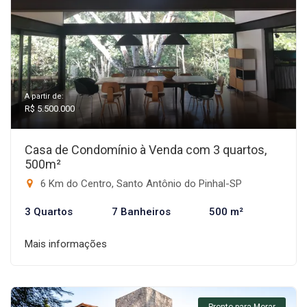
A partir de:
R$ 5.500.000
Casa de Condomínio à Venda com 3 quartos,
500m²
6 Km do Centro, Santo Antônio do Pinhal-SP
3 Quartos
7 Banheiros
500 m²
Mais informações