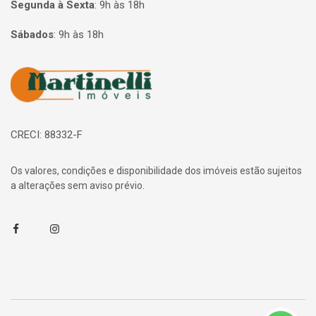
Segunda à Sexta
:
9h às 18h
Sábados
:
9h às 18h
Página inicial
CRECI: 88332-F
Os valores, condições e disponibilidade dos imóveis estão sujeitos
a alterações sem aviso prévio.
Facebook
Instagram