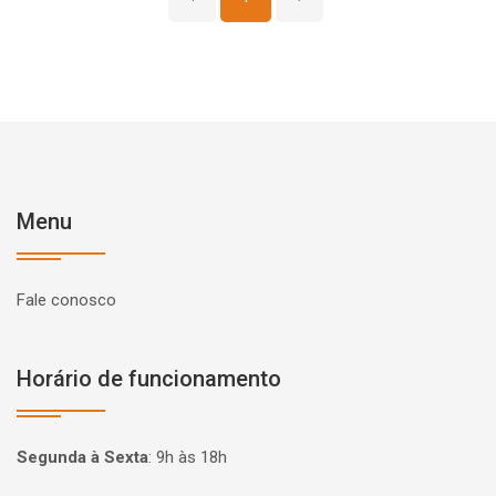
Menu
Fale conosco
Horário de funcionamento
Segunda à Sexta
:
9h às 18h