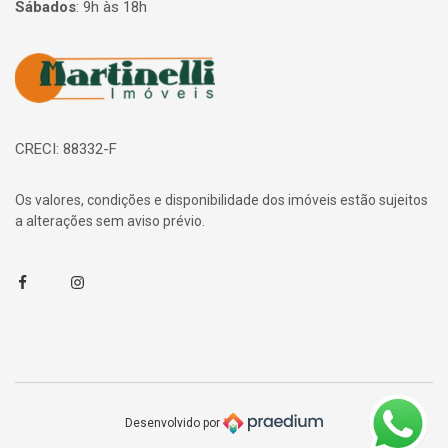
Sábados
:
9h às 18h
Página inicial
CRECI: 88332-F
Os valores, condições e disponibilidade dos imóveis estão sujeitos
a alterações sem aviso prévio.
Facebook
Instagram
Desenvolvido por