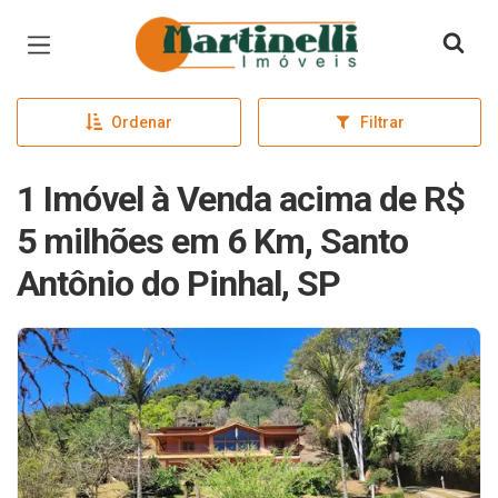
Página inicial
Ordenar
Filtrar
1 Imóvel à Venda acima de R$
5 milhões em 6 Km, Santo
Antônio do Pinhal, SP