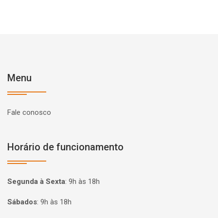
Menu
Fale conosco
Horário de funcionamento
Segunda à Sexta
:
9h às 18h
Sábados
:
9h às 18h