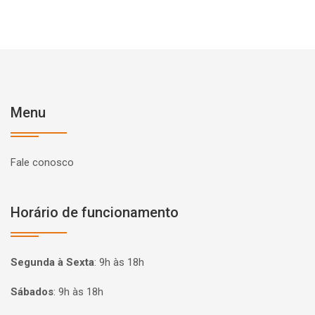
Menu
Fale conosco
Horário de funcionamento
Segunda à Sexta
:
9h às 18h
Sábados
:
9h às 18h