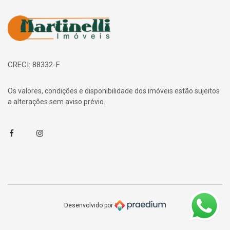
Página inicial
CRECI: 88332-F
Os valores, condições e disponibilidade dos imóveis estão sujeitos
a alterações sem aviso prévio.
Facebook
Instagram
Desenvolvido por