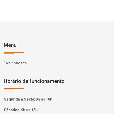
Menu
Fale conosco
Horário de funcionamento
Segunda à Sexta
:
9h às 18h
Sábados
:
9h às 18h