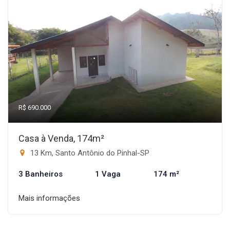
R$ 690.000
Casa à Venda, 174m²
13 Km, Santo Antônio do Pinhal-SP
3 Banheiros
1 Vaga
174 m²
Mais informações