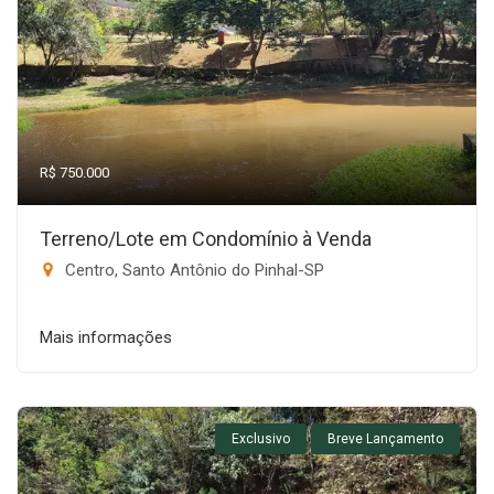
R$ 750.000
Terreno/Lote em Condomínio à Venda
Centro, Santo Antônio do Pinhal-SP
Mais informações
Exclusivo
Breve Lançamento