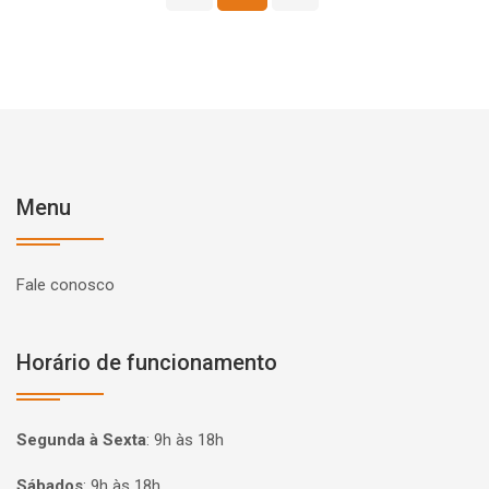
Menu
Fale conosco
Horário de funcionamento
Segunda à Sexta
:
9h às 18h
Sábados
:
9h às 18h