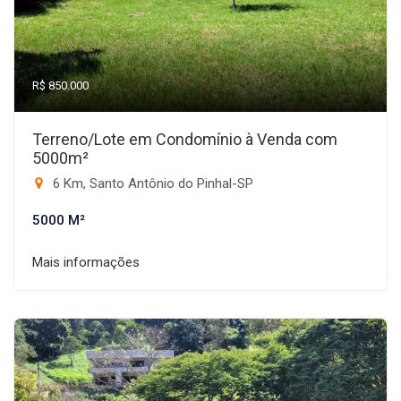
R$ 850.000
Terreno/Lote em Condomínio à Venda com
5000m²
6 Km, Santo Antônio do Pinhal-SP
5000 M²
Mais informações