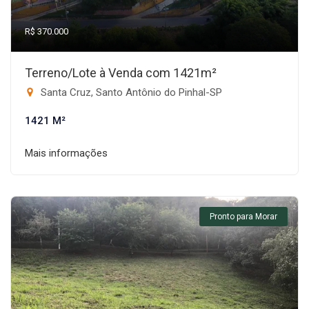
R$ 370.000
Terreno/Lote à Venda com 1421m²
Santa Cruz, Santo Antônio do Pinhal-SP
1421 M²
Mais informações
Pronto para Morar