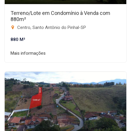
Terreno/Lote em Condomínio à Venda com
880m²
Centro, Santo Antônio do Pinhal-SP
880 M²
Mais informações