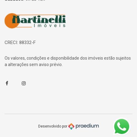
Página inicial
CRECI: 88332-F
Os valores, condições e disponibilidade dos imóveis estão sujeitos
a alterações sem aviso prévio.
Facebook
Instagram
Desenvolvido por