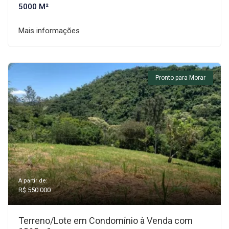
5000 M²
Mais informações
Pronto para Morar
A partir de:
R$ 550.000
Terreno/Lote em Condomínio à Venda com