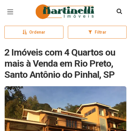
Página inicial
Ordenar
Filtrar
2 Imóveis com 4 Quartos ou
mais à Venda em Rio Preto,
Santo Antônio do Pinhal, SP