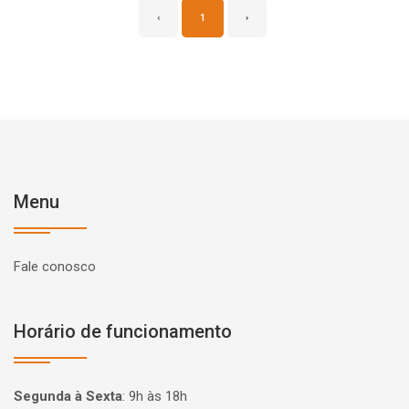
‹
1
›
Menu
Fale conosco
Horário de funcionamento
Segunda à Sexta
:
9h às 18h