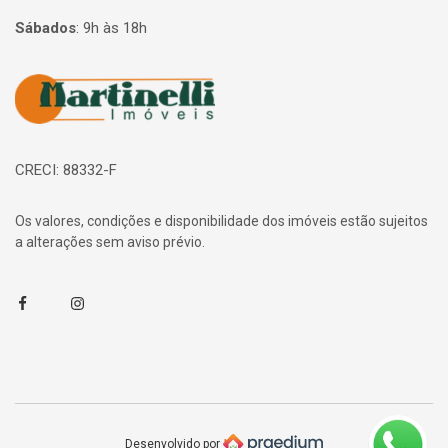
Sábados
:
9h às 18h
Página inicial
CRECI: 88332-F
Os valores, condições e disponibilidade dos imóveis estão sujeitos
a alterações sem aviso prévio.
Facebook
Instagram
Desenvolvido por