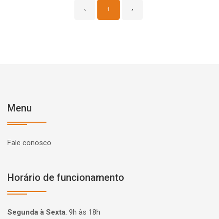
‹
1
›
Menu
Fale conosco
Horário de funcionamento
Segunda à Sexta
:
9h às 18h