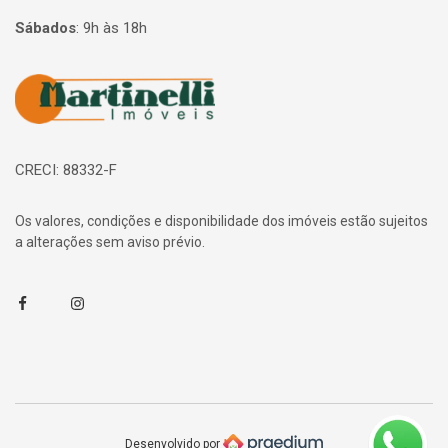
Sábados
:
9h às 18h
Página inicial
CRECI: 88332-F
Os valores, condições e disponibilidade dos imóveis estão sujeitos
a alterações sem aviso prévio.
Facebook
Instagram
Desenvolvido por