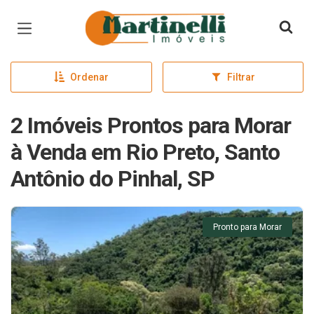
Página inicial
Ordenar
Filtrar
2 Imóveis Prontos para Morar
à Venda em Rio Preto, Santo
Antônio do Pinhal, SP
Pronto para Morar