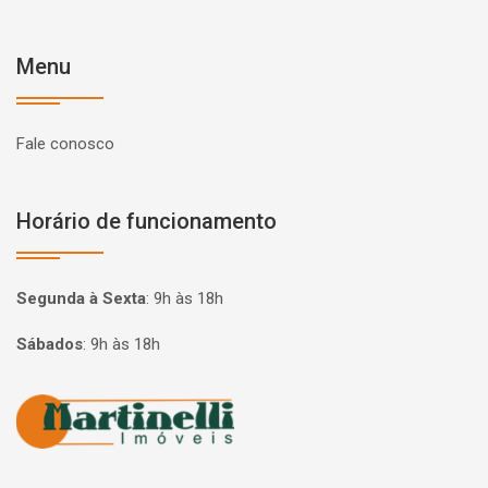
Menu
Fale conosco
Horário de funcionamento
Segunda à Sexta
:
9h às 18h
Sábados
:
9h às 18h
Página inicial