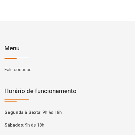
Menu
Fale conosco
Horário de funcionamento
Segunda à Sexta
:
9h às 18h
Sábados
:
9h às 18h