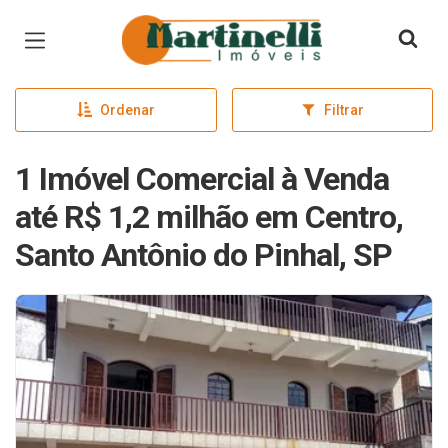
Página inicial
Ordenar
Filtrar
1 Imóvel Comercial à Venda
até R$ 1,2 milhão em Centro,
Santo Antônio do Pinhal, SP