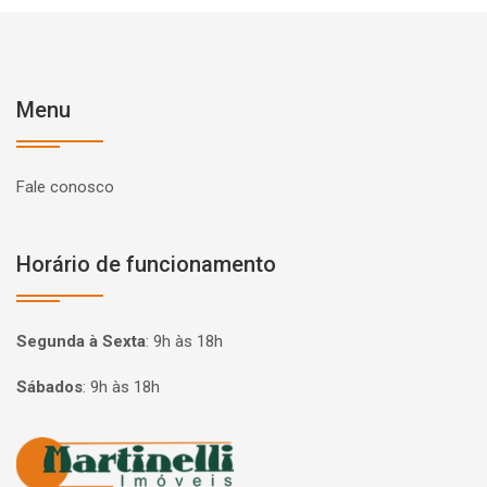
Menu
Fale conosco
Horário de funcionamento
Segunda à Sexta
:
9h às 18h
Sábados
:
9h às 18h
Página inicial