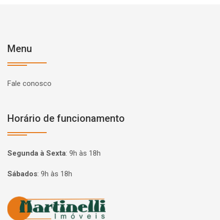
Menu
Fale conosco
Horário de funcionamento
Segunda à Sexta
:
9h às 18h
Sábados
:
9h às 18h
Página inicial