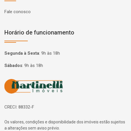
Fale conosco
Horário de funcionamento
Segunda à Sexta
:
9h às 18h
Sábados
:
9h às 18h
Página inicial
CRECI: 88332-F
Os valores, condições e disponibilidade dos imóveis estão sujeitos
a alterações sem aviso prévio.