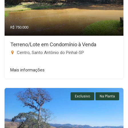
R$ 750.000
Terreno/Lote em Condomínio à Venda
Centro, Santo Antônio do Pinhal-SP
Mais informações
Exclusivo
Na Planta