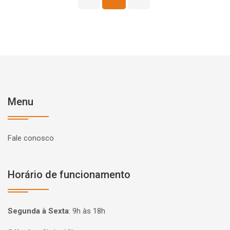
Menu
Fale conosco
Horário de funcionamento
Segunda à Sexta
:
9h às 18h