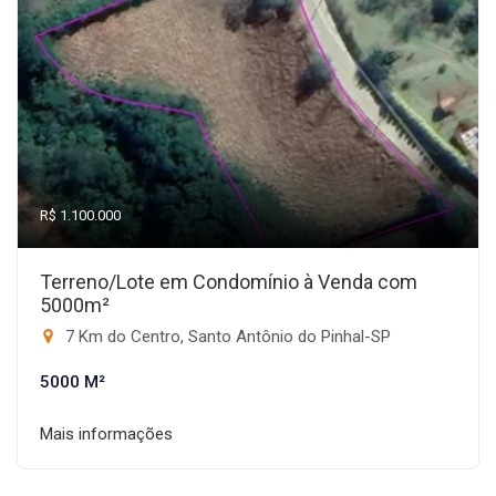
R$ 1.100.000
Terreno/Lote em Condomínio à Venda com
5000m²
7 Km do Centro, Santo Antônio do Pinhal-SP
5000 M²
Mais informações