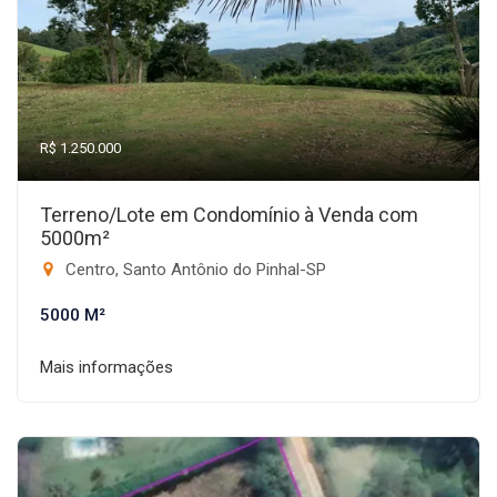
R$ 1.250.000
Terreno/Lote em Condomínio à Venda com
5000m²
Centro, Santo Antônio do Pinhal-SP
5000 M²
Mais informações