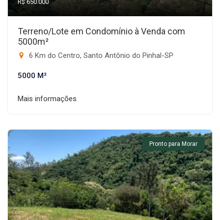
R$ 650.000
Terreno/Lote em Condomínio à Venda com
5000m²
6 Km do Centro, Santo Antônio do Pinhal-SP
5000 M²
Mais informações
Pronto para Morar