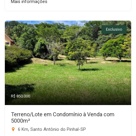
Mais informações
Exclusivo
R$ 850.000
Terreno/Lote em Condomínio à Venda com
5000m²
6 Km, Santo Antônio do Pinhal-SP