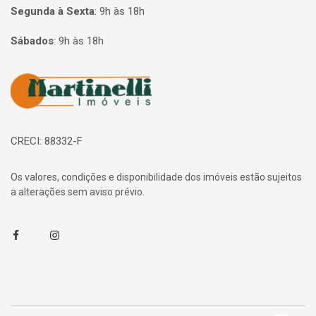
Segunda à Sexta
:
9h às 18h
Sábados
:
9h às 18h
Página inicial
CRECI: 88332-F
Os valores, condições e disponibilidade dos imóveis estão sujeitos
a alterações sem aviso prévio.
Facebook
Instagram