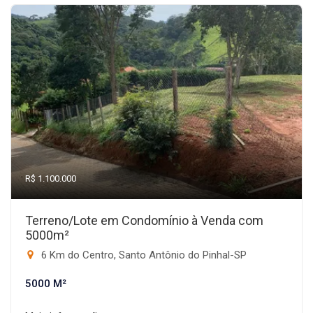
R$ 1.100.000
Terreno/Lote em Condomínio à Venda com
5000m²
6 Km do Centro, Santo Antônio do Pinhal-SP
5000 M²