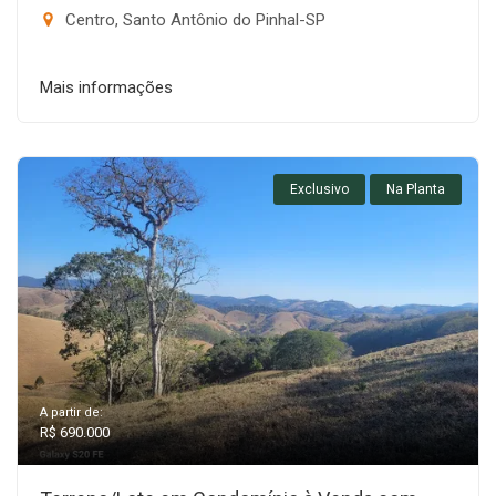
Centro, Santo Antônio do Pinhal-SP
Mais informações
Exclusivo
Na Planta
A partir de:
R$ 690.000