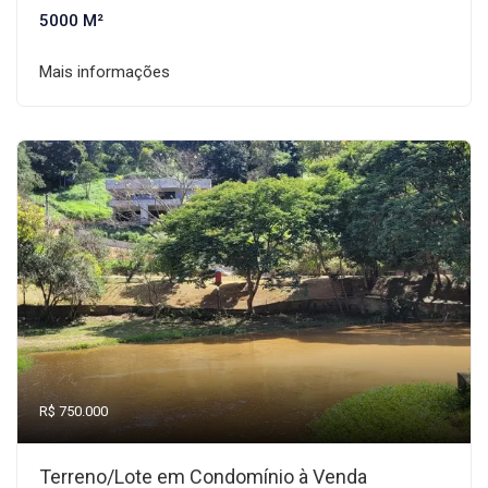
5000 M²
Mais informações
R$ 750.000
Terreno/Lote em Condomínio à Venda