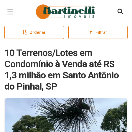
Página inicial
Ordenar
Filtrar
10 Terrenos/Lotes em
Condomínio à Venda até R$
1,3 milhão em Santo Antônio
do Pinhal, SP