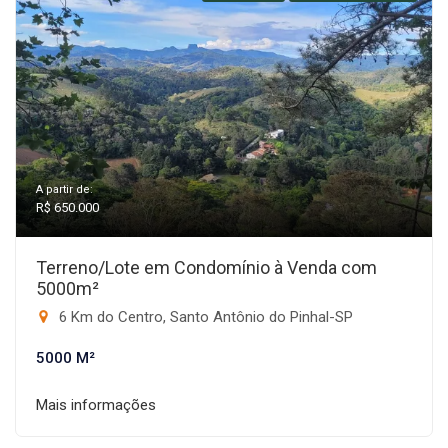
A partir de:
R$ 650.000
Terreno/Lote em Condomínio à Venda com
5000m²
6 Km do Centro, Santo Antônio do Pinhal-SP
5000 M²
Mais informações