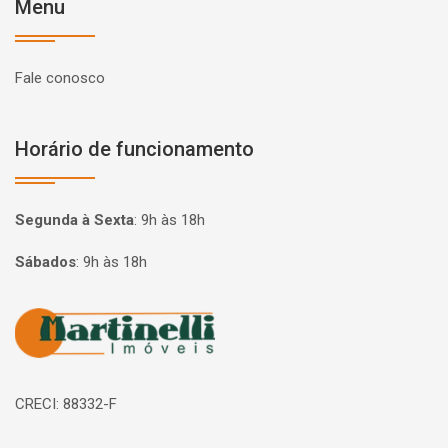
Menu
Fale conosco
Horário de funcionamento
Segunda à Sexta
:
9h às 18h
Sábados
:
9h às 18h
Página inicial
CRECI: 88332-F