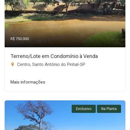
R$ 750.000
Terreno/Lote em Condomínio à Venda
Centro, Santo Antônio do Pinhal-SP
Mais informações
Exclusivo
Na Planta