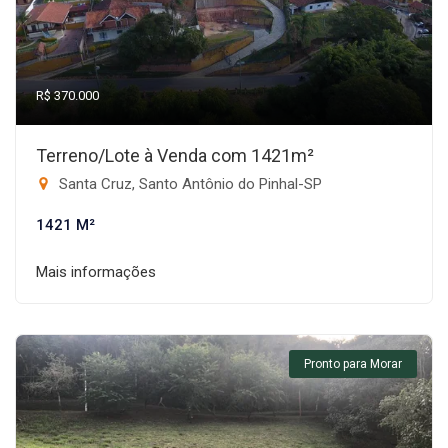
R$ 370.000
Terreno/Lote à Venda com 1421m²
Santa Cruz, Santo Antônio do Pinhal-SP
1421 M²
Mais informações
Pronto para Morar