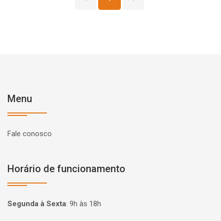
Menu
Fale conosco
Horário de funcionamento
Segunda à Sexta
:
9h às 18h