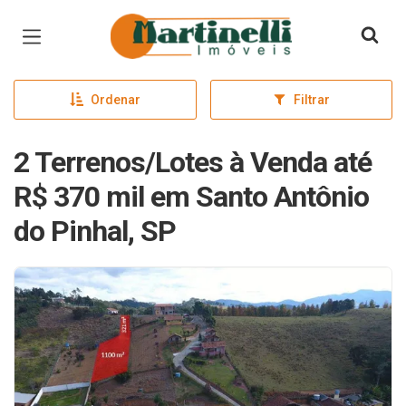
Página inicial
Ordenar
Filtrar
2 Terrenos/Lotes à Venda até
R$ 370 mil em Santo Antônio
do Pinhal, SP