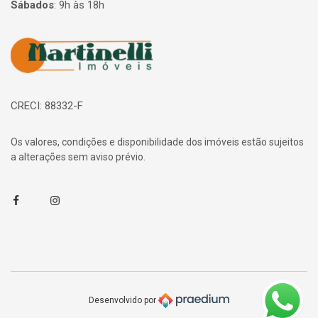
Sábados
:
9h às 18h
Página inicial
CRECI: 88332-F
Os valores, condições e disponibilidade dos imóveis estão sujeitos
a alterações sem aviso prévio.
Facebook
Instagram
Desenvolvido por