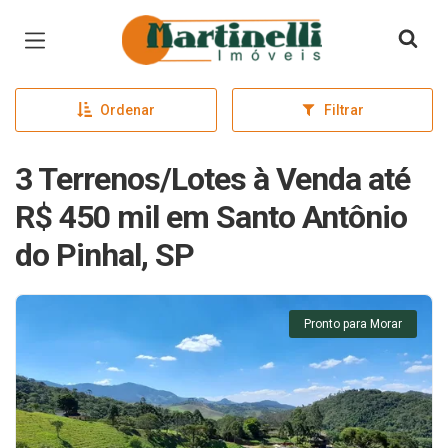
Página inicial
Ordenar
Filtrar
3 Terrenos/Lotes à Venda até
R$ 450 mil em Santo Antônio
do Pinhal, SP
Pronto para Morar