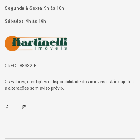
Segunda à Sexta
:
9h às 18h
Sábados
:
9h às 18h
Página inicial
CRECI: 88332-F
Os valores, condições e disponibilidade dos imóveis estão sujeitos
a alterações sem aviso prévio.
Facebook
Instagram