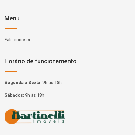
Menu
Fale conosco
Horário de funcionamento
Segunda à Sexta
:
9h às 18h
Sábados
:
9h às 18h
Página inicial