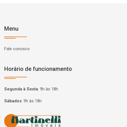
Menu
Fale conosco
Horário de funcionamento
Segunda à Sexta
:
9h às 18h
Sábados
:
9h às 18h
Página inicial