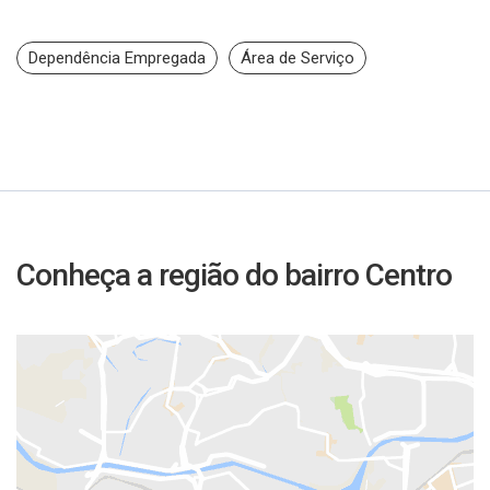
Dependência Empregada
Área de Serviço
Conheça a região do bairro Centro