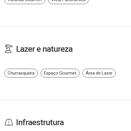
Lazer e natureza
Churrasqueira
Espaço Gourmet
Área de Lazer
Infraestrutura