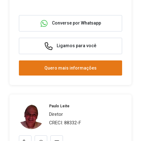
Converse por Whatsapp
Ligamos para você
Quero mais informações
Paulo Leite
Diretor
CRECI: 88332-F