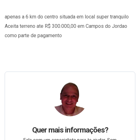
apenas a 6 km do centro situada em local super tranquilo
Aceita terreno ate R$ 300.000,00 em Campos do Jordao
como parte de pagamento
Quer mais informações?