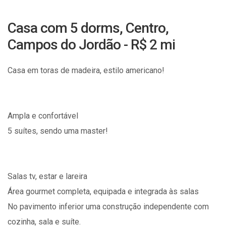
Casa com 5 dorms, Centro,
Campos do Jordão - R$ 2 mi
Casa em toras de madeira, estilo americano!
Ampla e confortável
5 suítes, sendo uma master!
Salas tv, estar e lareira
Área gourmet completa, equipada e integrada às salas
No pavimento inferior uma construção independente com
cozinha, sala e suíte.