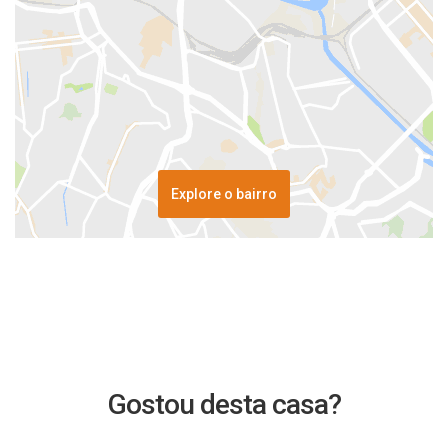
Explore o bairro
Gostou desta casa?