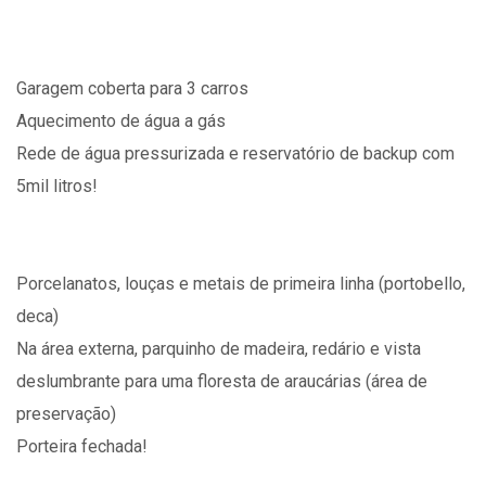
Garagem coberta para 3 carros
Aquecimento de água a gás
Rede de água pressurizada e reservatório de backup com
5mil litros!
Porcelanatos, louças e metais de primeira linha (portobello,
deca)
Na área externa, parquinho de madeira, redário e vista
deslumbrante para uma floresta de araucárias (área de
preservação)
Porteira fechada!