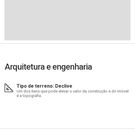
Arquitetura e engenharia
Tipo de terreno: Declive
Um dos itens que pode elevar o valor da construção e do imóvel
é a topografia.