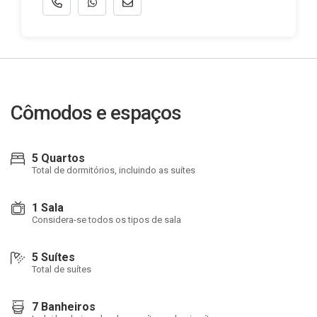
Cômodos e espaços
5 Quartos
Total de dormitórios, incluindo as suítes
1 Sala
Considera-se todos os tipos de sala
5 Suítes
Total de suítes
7 Banheiros