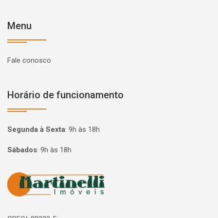
Menu
Fale conosco
Horário de funcionamento
Segunda à Sexta
:
9h às 18h
Sábados
:
9h às 18h
Página inicial