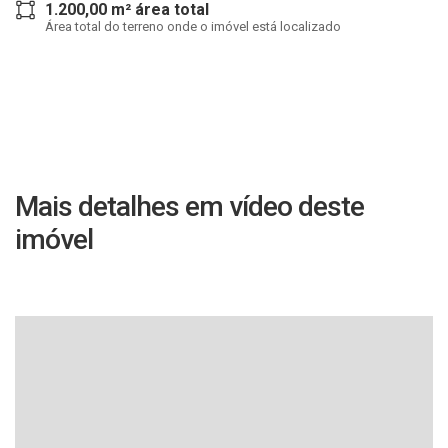
1.200,00 m² área total
Área total do terreno onde o imóvel está localizado
Mais detalhes em vídeo deste
imóvel