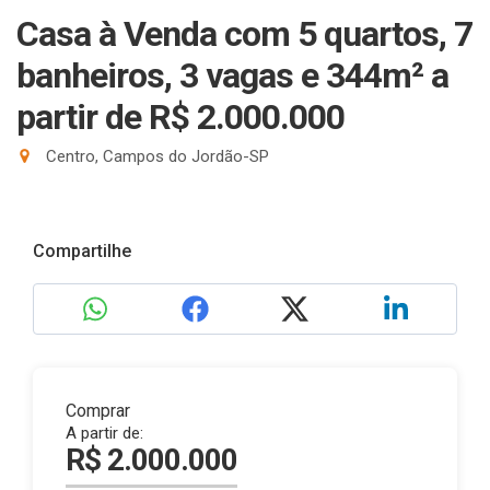
Casa à Venda com 5 quartos, 7
banheiros, 3 vagas e 344m²
a
partir de R$ 2.000.000
Centro, Campos do Jordão-SP
Compartilhe
Comprar
A partir de:
R$ 2.000.000