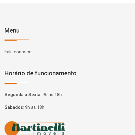
Menu
Fale conosco
Horário de funcionamento
Segunda à Sexta
:
9h às 18h
Sábados
:
9h às 18h
Página inicial