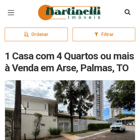
Página inicial
Ordenar
Filtrar
1 Casa com 4 Quartos ou mais
à Venda em Arse, Palmas, TO