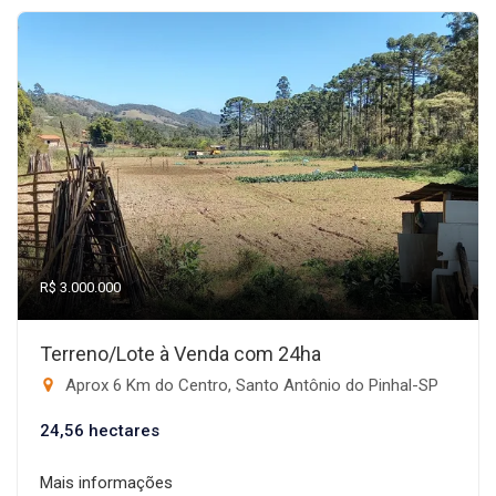
R$ 3.000.000
Terreno/Lote à Venda com 24ha
Aprox 6 Km do Centro, Santo Antônio do Pinhal-SP
24,56 hectares
Mais informações