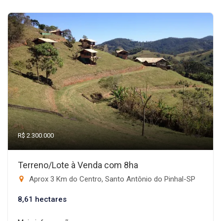
R$ 2.300.000
Terreno/Lote à Venda com 8ha
Aprox 3 Km do Centro, Santo Antônio do Pinhal-SP
8,61 hectares