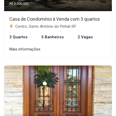
R$ 2.700.000
Casa de Condomínio à Venda com 3 quartos
Centro, Santo Antônio do Pinhal-SP
3 Quartos
5 Banheiros
2 Vagas
Mais informações