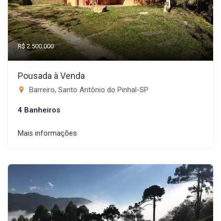
R$ 2.500.000
Pousada à Venda
Barreiro, Santo Antônio do Pinhal-SP
4 Banheiros
Mais informações