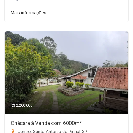
Mais informações
R$ 2.200.000
Chácara à Venda com 6000m²
Centro, Santo Antônio do Pinhal-SP