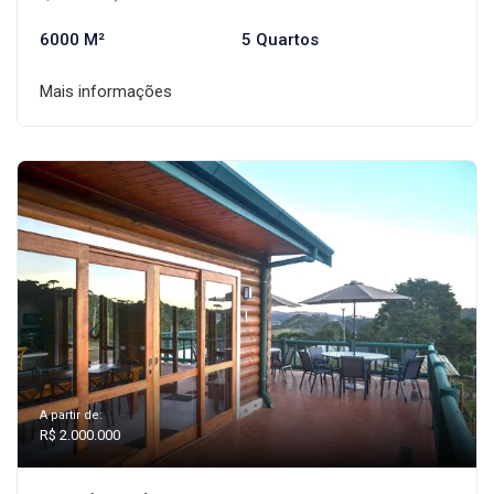
6000 M²
5 Quartos
Mais informações
A partir de:
R$ 2.000.000