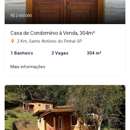
R$ 2.650.000
Casa de Condomínio à Venda, 304m²
2 Km, Santo Antônio do Pinhal-SP
1 Banheiro
3 Vagas
304 m²
Mais informações