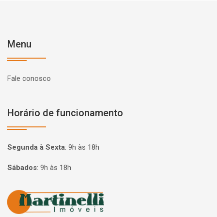
Menu
Fale conosco
Horário de funcionamento
Segunda à Sexta
:
9h às 18h
Sábados
:
9h às 18h
Página inicial