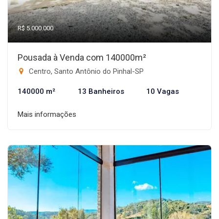
R$ 5.000.000
Pousada à Venda com 140000m²
Centro, Santo Antônio do Pinhal-SP
140000 m²
13 Banheiros
10 Vagas
Mais informações