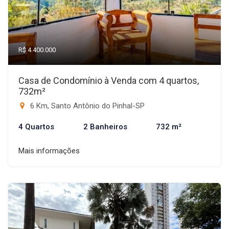
R$ 4.400.000
Casa de Condomínio à Venda com 4 quartos,
732m²
6 Km, Santo Antônio do Pinhal-SP
4 Quartos
2 Banheiros
732 m²
Mais informações