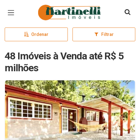
Página inicial
Ordenar
Filtrar
48 Imóveis à Venda até R$ 5
milhões