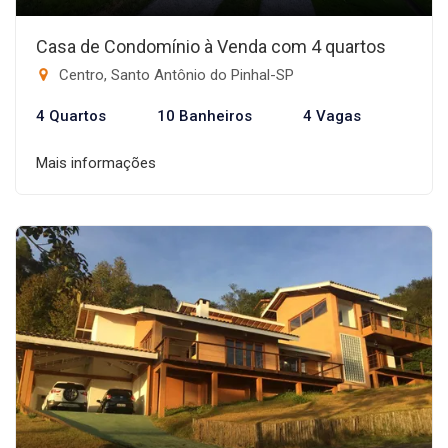
Casa de Condomínio à Venda com 4 quartos
Centro, Santo Antônio do Pinhal-SP
4 Quartos
10 Banheiros
4 Vagas
Mais informações