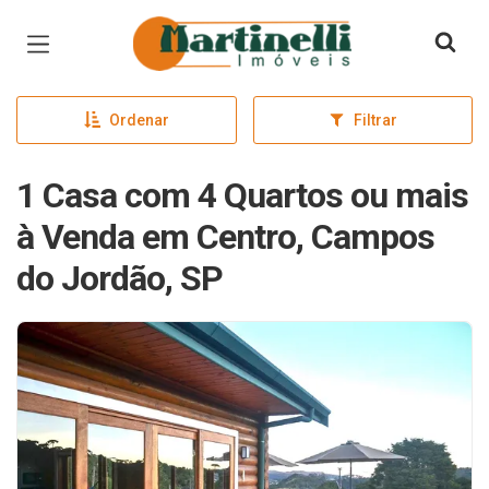
Página inicial
Ordenar
Filtrar
1 Casa com 4 Quartos ou mais
à Venda em Centro, Campos
do Jordão, SP