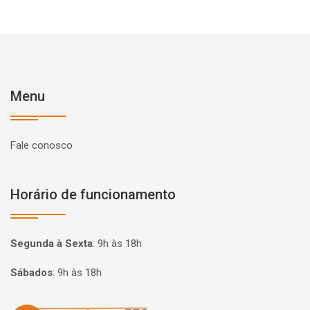
Menu
Fale conosco
Horário de funcionamento
Segunda à Sexta
:
9h às 18h
Sábados
:
9h às 18h